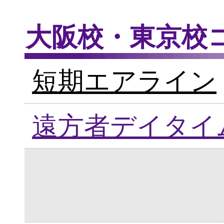
大阪校・東京校
短期エアライン
遠方者デイタイ