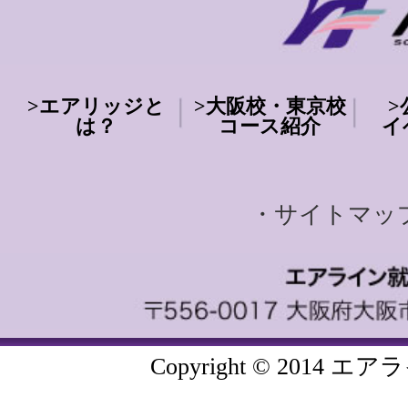
>
エアリッジと
>
大阪校・東京校
>
は？
コース紹介
イ
・サイトマッ
Copyright © 20