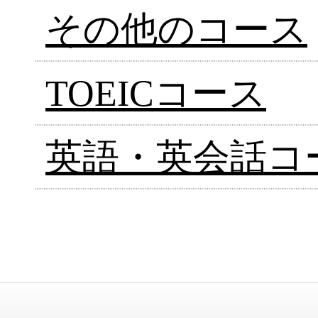
その他のコース
TOEICコース
英語・英会話コ