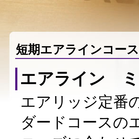
短期エアラインコース
エアライン ミ
エアリッジ定番
ダードコースの