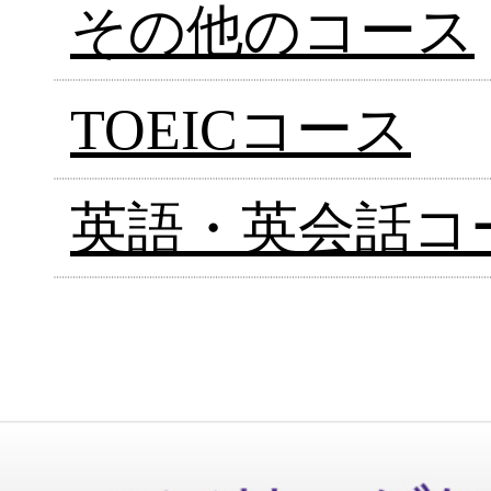
その他のコース
TOEICコース
英語・英会話コ