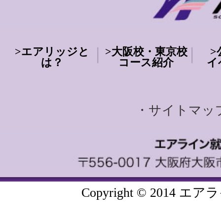
>
エアリッジと
>
大阪校・東京校
>
は？
コース紹介
イ
・サイトマッ
Copyright © 20