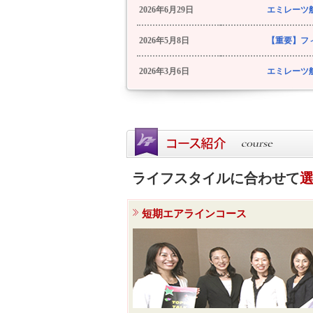
2026年6月29日
エミレーツ
2026年5月8日
【重要】フ
2026年3月6日
エミレーツ
ライフスタイルに合わせて
短期エアラインコース