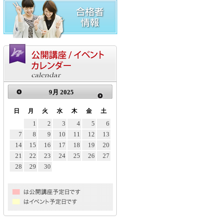
9月 2025
日
月
火
水
木
金
土
1
2
3
4
5
6
7
8
9
10
11
12
13
14
15
16
17
18
19
20
21
22
23
24
25
26
27
28
29
30