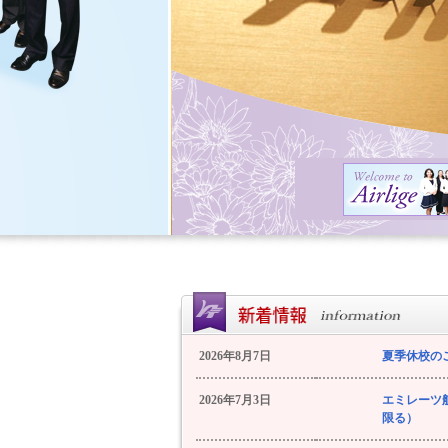
2026年8月7日
夏季休校の
2026年7月3日
エミレーツ
限る）