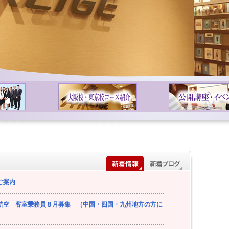
ご案内
航空 客室乗務員８月募集 （中国・四国・九州地方の方に