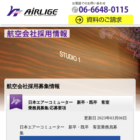
航空会社採用募集情報
日本エアーコミューター 新卒・既卒 客室
乗務員募集/応募要項
更新日 2023年03月06日
日本エアーコミューター 新卒・既卒 客室乗務員募
集