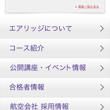
募集一覧を見る