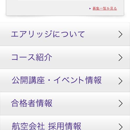
募集一覧を見る