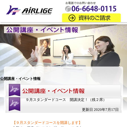
公開講座・イベント情報
９月スタンダードコース 開講決定！（残２席）
更新日 2020年7月17日
【９月スタンダードコースを開講します】