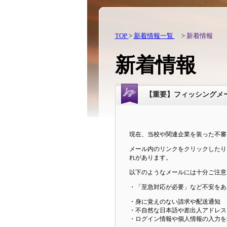
TOP
>
新着情報一覧
>
新着情報
新着情報
【重要】フィッシングメ
現在、当校や関連企業を装った不審
メール内のリンクをクリックしたり
れがあります。
以下のようなメールには十分ご注意
・「至急対応が必要」など不安をあ
・身に覚えのない請求や配送通知
・不自然な日本語や差出人アドレス
・ログイン情報や個人情報の入力を