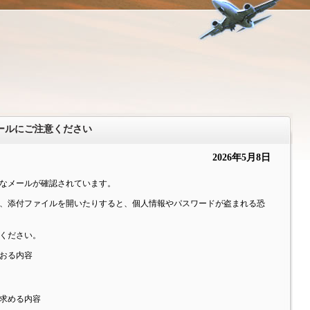
ールにご注意ください
2026年5月8日
なメールが確認されています。
、添付ファイルを開いたりすると、個人情報やパスワードが盗まれる恐
ください。
おる内容
求める内容